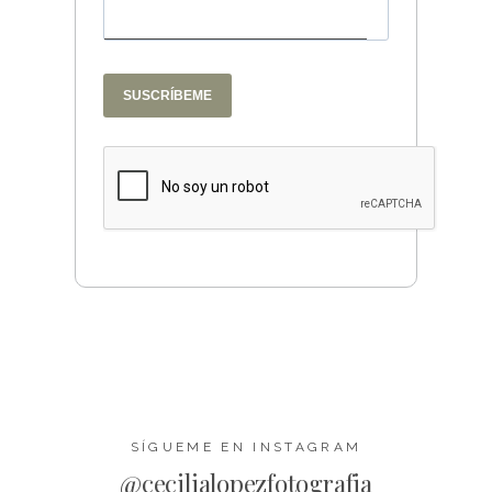
SUSCRÍBEME
SÍGUEME EN INSTAGRAM
@cecilialopezfotografia