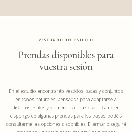
VESTUARIO DEL ESTUDIO
Prendas disponibles para
vuestra sesión
En el estudio encontraréis vestidos, batas y conjuntos
en tonos naturales, pensados para adaptarse a
distintos estilos y momentos de la sesión. También
dispongo de algunas prendas para los papás; podéis
consultarme las opciones disponibles. El armario seguirá