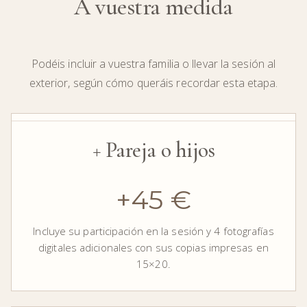
A vuestra medida
Podéis incluir a vuestra familia o llevar la sesión al
exterior, según cómo queráis recordar esta etapa.
+ Pareja o hijos
+45 €
Incluye su participación en la sesión y 4 fotografías
digitales adicionales con sus copias impresas en
15×20.