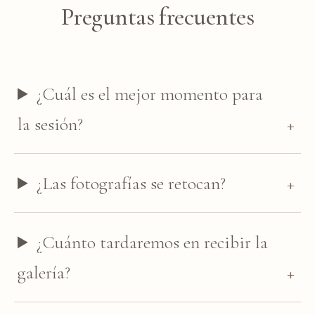
Preguntas frecuentes
¿Cuál es el mejor momento para
la sesión?
¿Las fotografías se retocan?
¿Cuánto tardaremos en recibir la
galería?