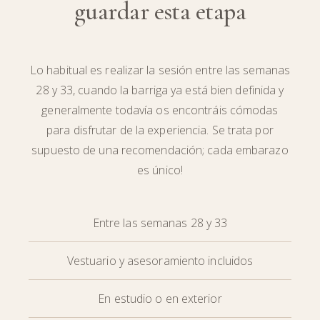
guardar esta etapa
Lo habitual es realizar la sesión entre las semanas
28 y 33, cuando la barriga ya está bien definida y
generalmente todavía os encontráis cómodas
para disfrutar de la experiencia. Se trata por
supuesto de una recomendación; cada embarazo
es único!
Entre las semanas 28 y 33
Vestuario y asesoramiento incluidos
En estudio o en exterior