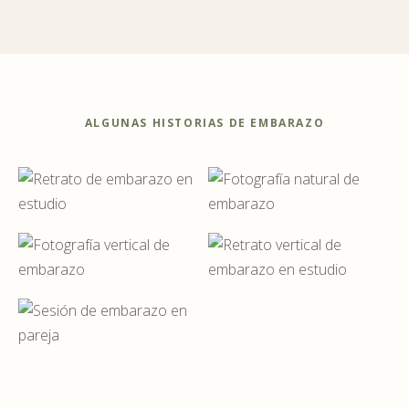
ALGUNAS HISTORIAS DE EMBARAZO