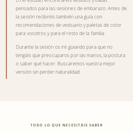
pensados para las sesiones de embarazo. Antes de
la sesión recibiréis también una guía con
recomendaciones de vestuario y paletas de color
para vosotros y para el resto de la familia.
Durante la sesión os iré guiando para que no
tengáis que preocuparos por las manos, la postura
o saber qué hacer. Buscaremos vuestra mejor
versión sin perder naturalidad.
TODO LO QUE NECESITÁIS SABER