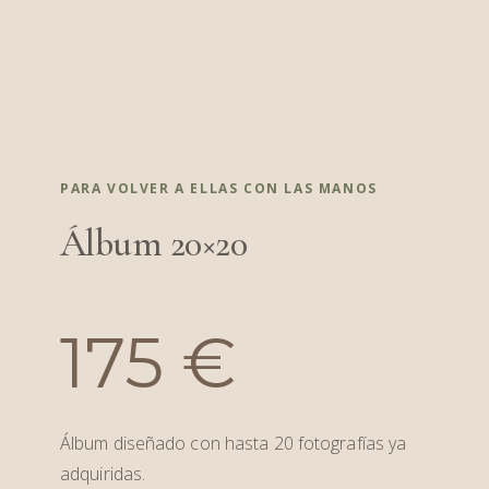
PARA VOLVER A ELLAS CON LAS MANOS
Álbum 20×20
175 €
Álbum diseñado con hasta 20 fotografías ya
adquiridas.