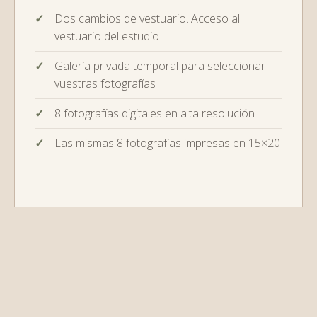
Dos cambios de vestuario. Acceso al
vestuario del estudio
Galería privada temporal para seleccionar
vuestras fotografías
8 fotografías digitales en alta resolución
Las mismas 8 fotografías impresas en 15×20