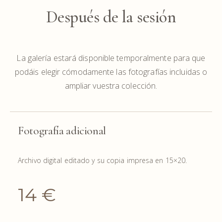
Después de la sesión
La galería estará disponible temporalmente para que
podáis elegir cómodamente las fotografías incluidas o
ampliar vuestra colección.
Fotografía adicional
Archivo digital editado y su copia impresa en 15×20.
14 €