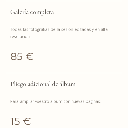
Galería completa
Todas las fotografías de la sesión editadas y en alta
resolución.
85 €
Pliego adicional de álbum
Para ampliar vuestro álbum con nuevas páginas.
15 €