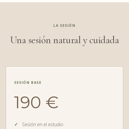
LA SESIÓN
Una sesión natural y cuidada
SESIÓN BASE
190 €
Sesión en el estudio