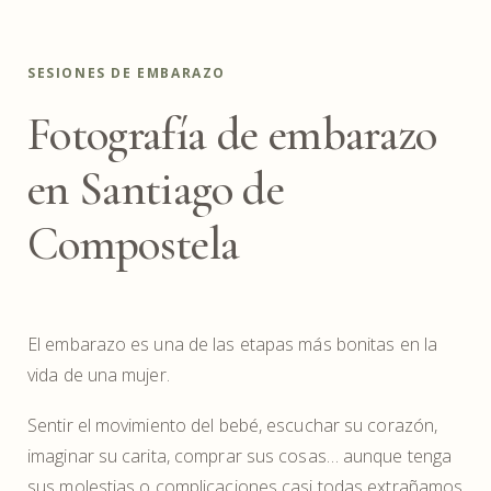
SESIONES DE EMBARAZO
Fotografía de embarazo
en Santiago de
Compostela
El embarazo es una de las etapas más bonitas en la
vida de una mujer.
Sentir el movimiento del bebé, escuchar su corazón,
imaginar su carita, comprar sus cosas… aunque tenga
sus molestias o complicaciones casi todas extrañamos