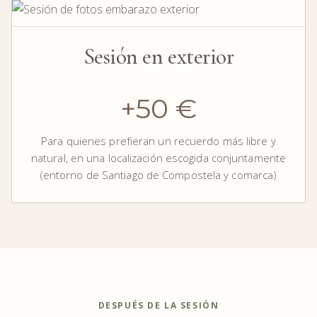
Sesión en exterior
+50 €
Para quienes prefieran un recuerdo más libre y
natural, en una localización escogida conjuntamente
(entorno de Santiago de Compostela y comarca)
DESPUÉS DE LA SESIÓN