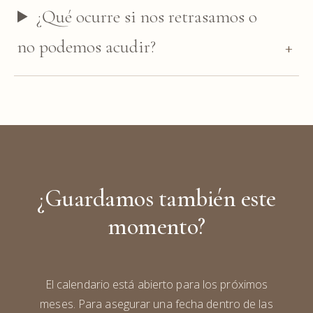
¿Qué ocurre si nos retrasamos o
no podemos acudir?
¿Guardamos también este
momento?
El calendario está abierto para los próximos
meses. Para asegurar una fecha dentro de las