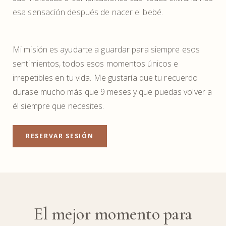
esa sensación después de nacer el bebé.
Mi misión es ayudarte a guardar para siempre esos
sentimientos, todos esos momentos únicos e
irrepetibles en tu vida. Me gustaría que tu recuerdo
durase mucho más que 9 meses y que puedas volver a
él siempre que necesites.
RESERVAR SESIÓN
El mejor momento para