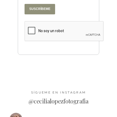
SUSCRÍBEME
SÍGUEME EN INSTAGRAM
@cecilialopezfotografia