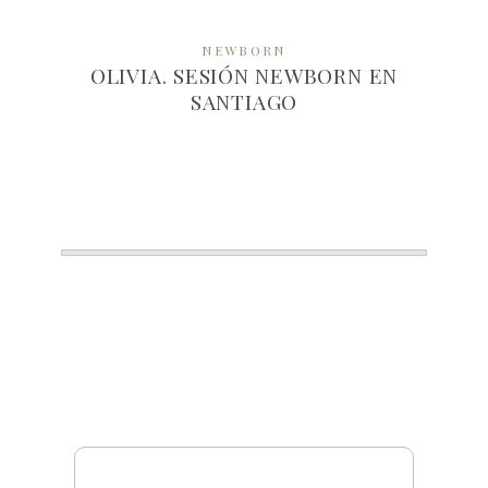
NEWBORN
OLIVIA. SESIÓN NEWBORN EN
SANTIAGO