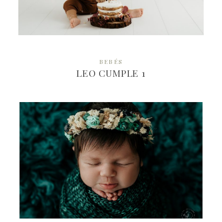
MÁS
BEBÉS
LEO CUMPLE 1