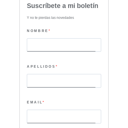
Suscríbete a mi boletín
Y no te pierdas las novedades
NOMBRE
APELLIDOS
EMAIL