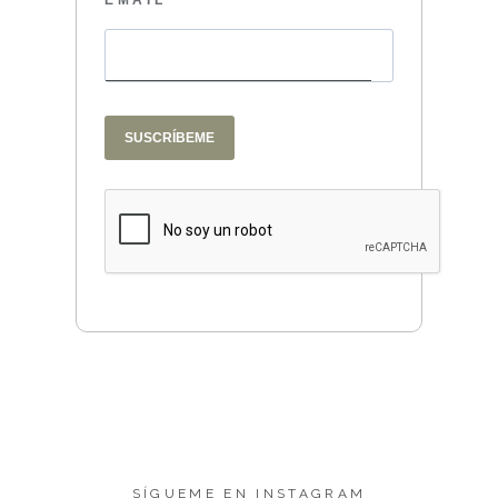
EMAIL
SUSCRÍBEME
SÍGUEME EN INSTAGRAM