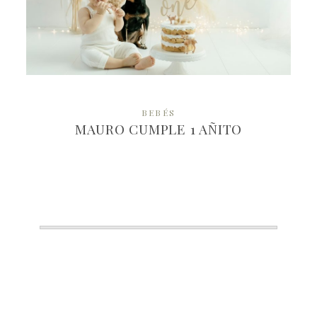
MÁS
BEBÉS
MAURO CUMPLE 1 AÑITO