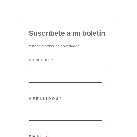
Suscríbete a mi boletín
Y no te pierdas las novedades
NOMBRE
APELLIDOS