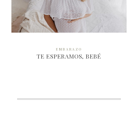
MÁS
EMBARAZO
TE ESPERAMOS, BEBÉ