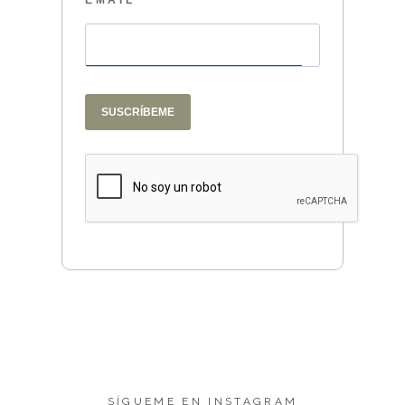
EMAIL
SUSCRÍBEME
SÍGUEME EN INSTAGRAM