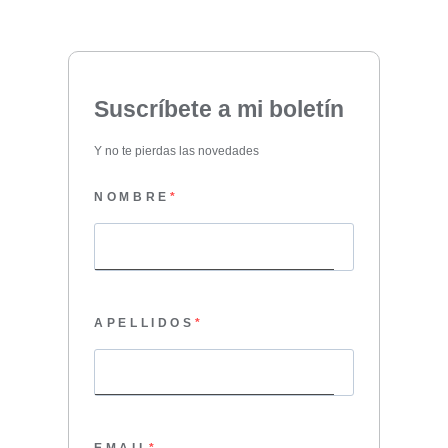
Suscríbete a mi boletín
Y no te pierdas las novedades
NOMBRE
APELLIDOS